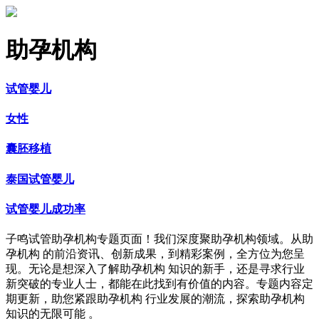
助孕机构
试管婴儿
女性
囊胚移植
泰国试管婴儿
试管婴儿成功率
子鸣试管助孕机构专题页面！我们深度聚助孕机构领域。从助
孕机构 的前沿资讯、创新成果，到精彩案例，全方位为您呈
现。无论是想深入了解助孕机构 知识的新手，还是寻求行业
新突破的专业人士，都能在此找到有价值的内容。专题内容定
期更新，助您紧跟助孕机构 行业发展的潮流，探索助孕机构
知识的无限可能 。